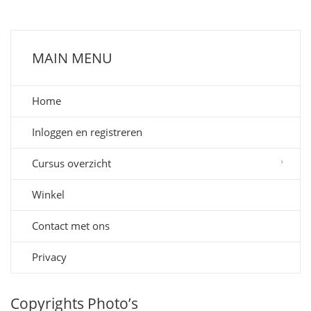
MAIN MENU
Home
Inloggen en registreren
Cursus overzicht
Winkel
Contact met ons
Privacy
Copyrights Photo’s