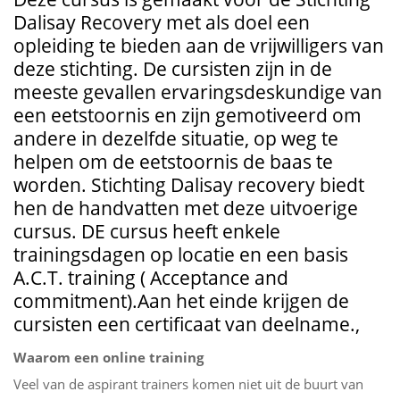
Dalisay Recovery met als doel een
opleiding te bieden aan de vrijwilligers van
deze stichting. De cursisten zijn in de
meeste gevallen ervaringsdeskundige van
een eetstoornis en zijn gemotiveerd om
andere in dezelfde situatie, op weg te
helpen om de eetstoornis de baas te
worden. Stichting Dalisay recovery biedt
hen de handvatten met deze uitvoerige
cursus. DE cursus heeft enkele
trainingsdagen op locatie en een basis
A.C.T. training ( Acceptance and
commitment).Aan het einde krijgen de
cursisten een certificaat van deelname.,
Waarom een online training
Veel van de aspirant trainers komen niet uit de buurt van