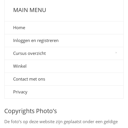
MAIN MENU
Home
Inloggen en registreren
Cursus overzicht
Winkel
Contact met ons
Privacy
Copyrights Photo’s
De foto’s op deze website zijn geplaatst onder een geldige