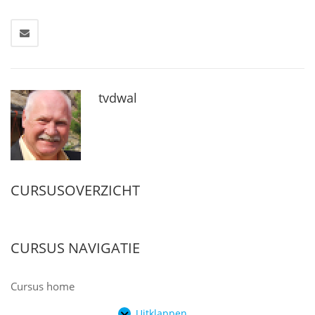
tvdwal
CURSUSOVERZICHT
CURSUS NAVIGATIE
Cursus home
Uitklappen