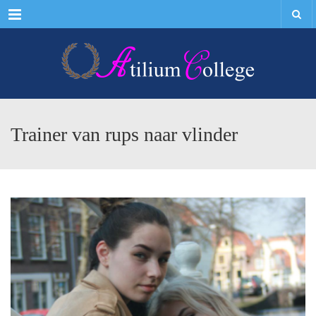
Menu
Trainer van rups naar vlinder