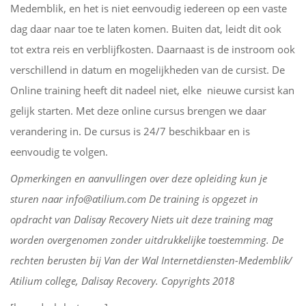
Medemblik, en het is niet eenvoudig iedereen op een vaste
dag daar naar toe te laten komen. Buiten dat, leidt dit ook
tot extra reis en verblijfkosten. Daarnaast is de instroom ook
verschillend in datum en mogelijkheden van de cursist. De
Online training heeft dit nadeel niet, elke nieuwe cursist kan
gelijk starten. Met deze online cursus brengen we daar
verandering in. De cursus is 24/7 beschikbaar en is
eenvoudig te volgen.
Opmerkingen en aanvullingen over deze opleiding kun je
sturen naar info@atilium.com De training is opgezet in
opdracht van Dalisay Recovery Niets uit deze training mag
worden overgenomen zonder uitdrukkelijke toestemming. De
rechten berusten bij Van der Wal Internetdiensten-Medemblik/
Atilium college, Dalisay Recovery. Copyrights 2018