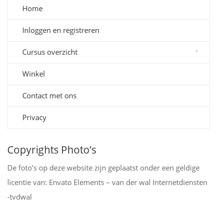
Home
Inloggen en registreren
Cursus overzicht
Winkel
Contact met ons
Privacy
Copyrights Photo’s
De foto’s op deze website zijn geplaatst onder een geldige
licentie van: Envato Elements – van der wal Internetdiensten
-tvdwal