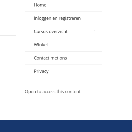
Home
Inloggen en registreren
Cursus overzicht
Winkel
Contact met ons
Privacy
Open to access this content