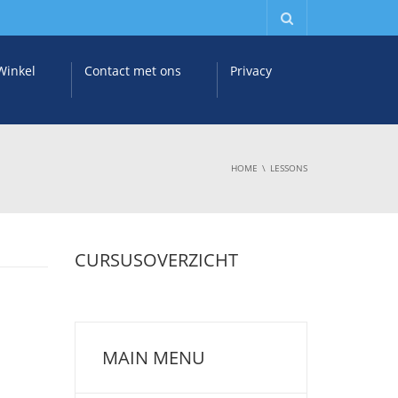
Winkel
Contact met ons
Privacy
HOME
LESSONS
CURSUSOVERZICHT
MAIN MENU