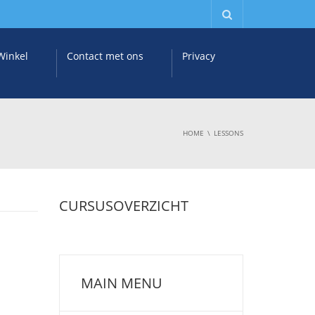
Winkel
Contact met ons
Privacy
HOME
LESSONS
CURSUSOVERZICHT
MAIN MENU