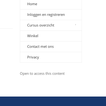
Home
Inloggen en registreren
Cursus overzicht
Winkel
Contact met ons
Privacy
Open to access this content