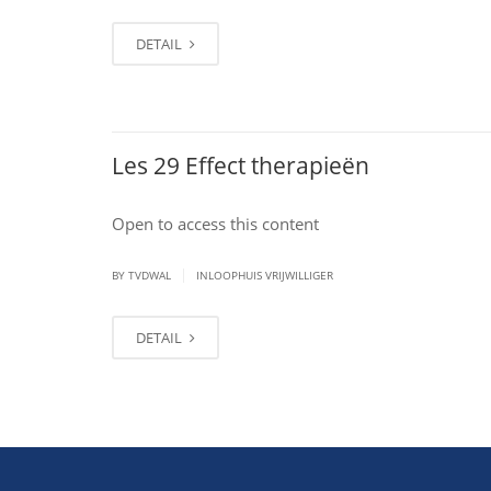
DETAIL
Les 29 Effect therapieën
Open to access this content
|
BY TVDWAL
INLOOPHUIS VRIJWILLIGER
DETAIL