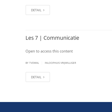
DETAIL
Les 7 | Communicatie
Open to access this content
|
BY TVDWAL
INLOOPHUIS VRIJWILLIGER
DETAIL