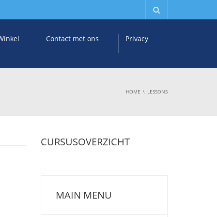
Winkel
Contact met ons
Privacy
HOME
LESSONS
CURSUSOVERZICHT
MAIN MENU