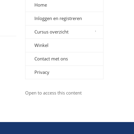
Home
Inloggen en registreren
Cursus overzicht
Winkel
Contact met ons
Privacy
Open to access this content