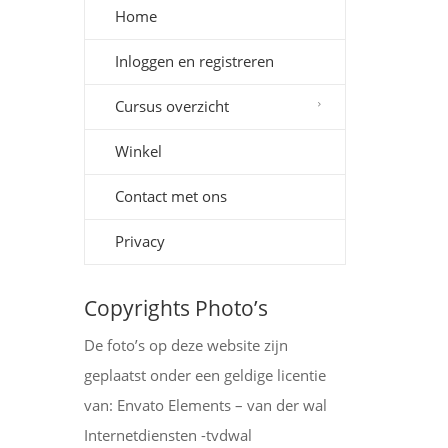
Home
Inloggen en registreren
Cursus overzicht
Winkel
Contact met ons
Privacy
Copyrights Photo’s
De foto’s op deze website zijn
geplaatst onder een geldige licentie
van: Envato Elements – van der wal
Internetdiensten -tvdwal