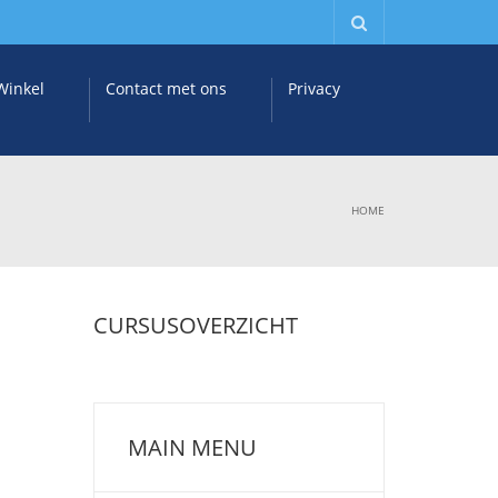
Winkel
Contact met ons
Privacy
HOME
CURSUSOVERZICHT
MAIN MENU