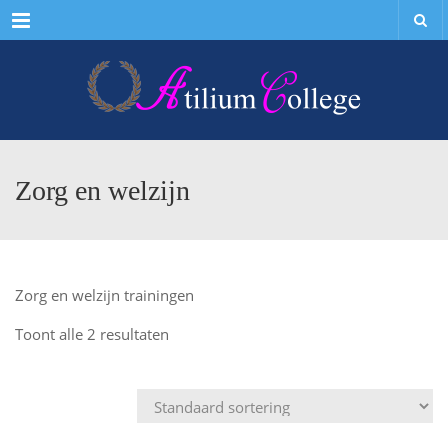
Menu
Zorg en welzijn
Zorg en welzijn trainingen
Toont alle 2 resultaten