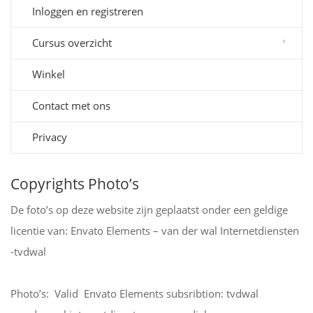
Inloggen en registreren
Cursus overzicht
Winkel
Contact met ons
Privacy
Copyrights Photo’s
De foto’s op deze website zijn geplaatst onder een geldige
licentie van: Envato Elements – van der wal Internetdiensten
-tvdwal
Photo’s: Valid Envato Elements subsribtion: tvdwal