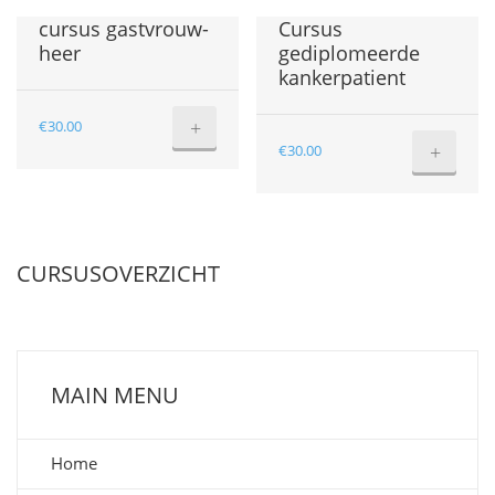
cursus gastvrouw-
Cursus
heer
gediplomeerde
kankerpatient
+
€
30.00
+
€
30.00
CURSUSOVERZICHT
MAIN MENU
Home