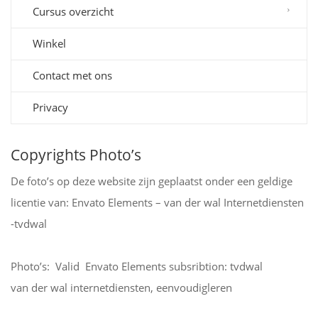
Cursus overzicht
Winkel
Contact met ons
Privacy
Copyrights Photo’s
De foto’s op deze website zijn geplaatst onder een geldige
licentie van: Envato Elements – van der wal Internetdiensten
-tvdwal
Photo’s: Valid Envato Elements subsribtion: tvdwal
van der wal internetdiensten, eenvoudigleren