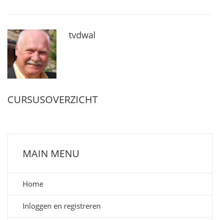
tvdwal
CURSUSOVERZICHT
MAIN MENU
Home
Inloggen en registreren