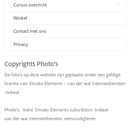
Cursus overzicht
Winkel
Contact met ons
Privacy
Copyrights Photo’s
De foto’s op deze website zijn geplaatst onder een geldige
licentie van: Envato Elements – van der wal Internetdiensten
-tvdwal
Photo’s: Valid Envato Elements subsribtion: tvdwal
van der wal internetdiensten, eenvoudigleren