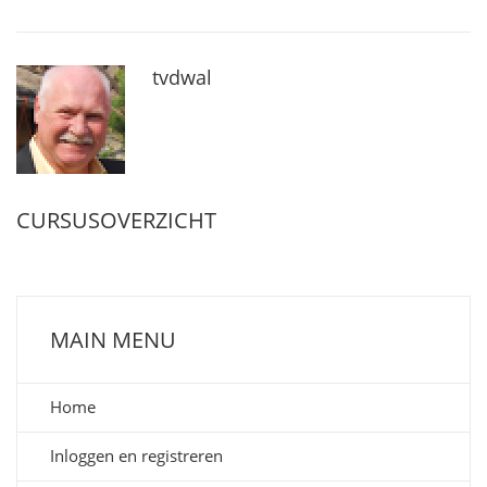
tvdwal
CURSUSOVERZICHT
MAIN MENU
Home
Inloggen en registreren