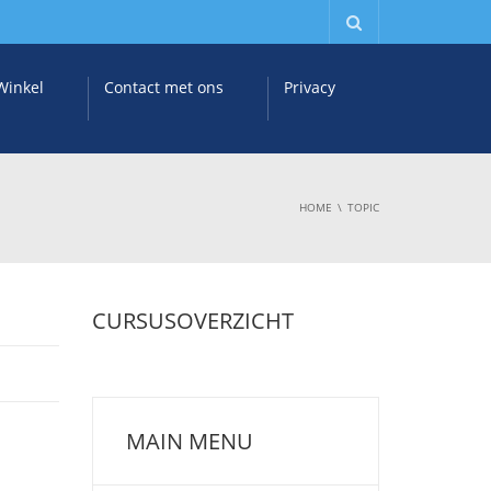
Winkel
Contact met ons
Privacy
HOME
TOPIC
CURSUSOVERZICHT
MAIN MENU