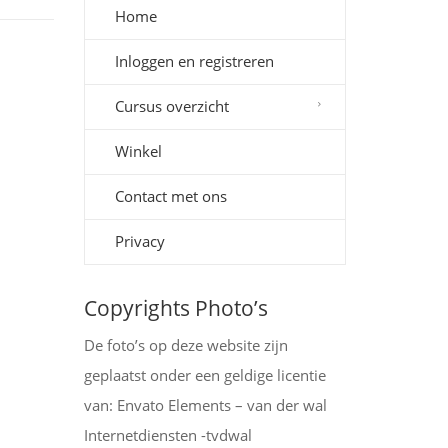
Home
Inloggen en registreren
Cursus overzicht
Winkel
Contact met ons
Privacy
Copyrights Photo’s
De foto’s op deze website zijn
geplaatst onder een geldige licentie
van: Envato Elements – van der wal
Internetdiensten -tvdwal