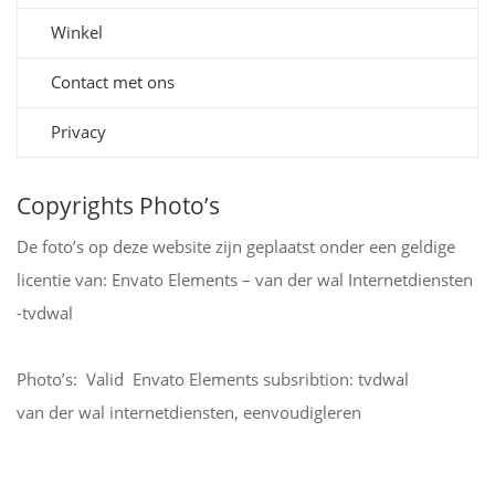
Winkel
Contact met ons
Privacy
Copyrights Photo’s
De foto’s op deze website zijn geplaatst onder een geldige
licentie van: Envato Elements – van der wal Internetdiensten
-tvdwal
Photo’s: Valid Envato Elements subsribtion: tvdwal
van der wal internetdiensten, eenvoudigleren