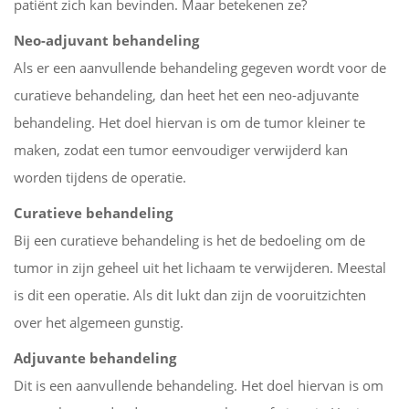
patiënt zich kan bevinden. Maar betekenen ze?
Neo-adjuvant behandeling
Als er een aanvullende behandeling gegeven wordt voor de
curatieve behandeling, dan heet het een neo-adjuvante
behandeling. Het doel hiervan is om de tumor kleiner te
maken, zodat een tumor eenvoudiger verwijderd kan
worden tijdens de operatie.
Curatieve behandeling
Bij een curatieve behandeling is het de bedoeling om de
tumor in zijn geheel uit het lichaam te verwijderen. Meestal
is dit een operatie. Als dit lukt dan zijn de vooruitzichten
over het algemeen gunstig.
Adjuvante behandeling
Dit is een aanvullende behandeling. Het doel hiervan is om