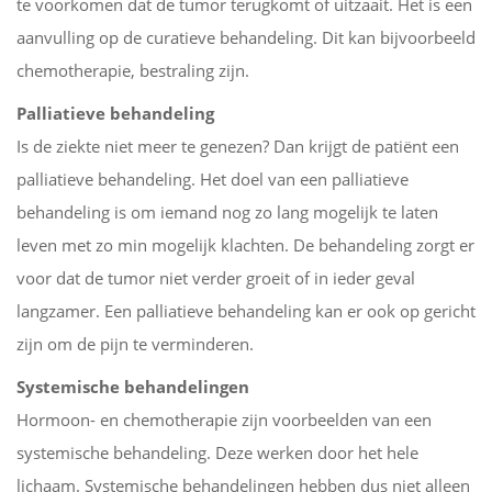
te voorkomen dat de tumor terugkomt of uitzaait. Het is een
aanvulling op de curatieve behandeling. Dit kan bijvoorbeeld
chemotherapie, bestraling zijn.
Palliatieve behandeling
Is de ziekte niet meer te genezen? Dan krijgt de patiënt een
palliatieve behandeling. Het doel van een palliatieve
behandeling is om iemand nog zo lang mogelijk te laten
leven met zo min mogelijk klachten. De behandeling zorgt er
voor dat de tumor niet verder groeit of in ieder geval
langzamer. Een palliatieve behandeling kan er ook op gericht
zijn om de pijn te verminderen.
Systemische behandelingen
Hormoon- en chemotherapie zijn voorbeelden van een
systemische behandeling. Deze werken door het hele
lichaam. Systemische behandelingen hebben dus niet alleen