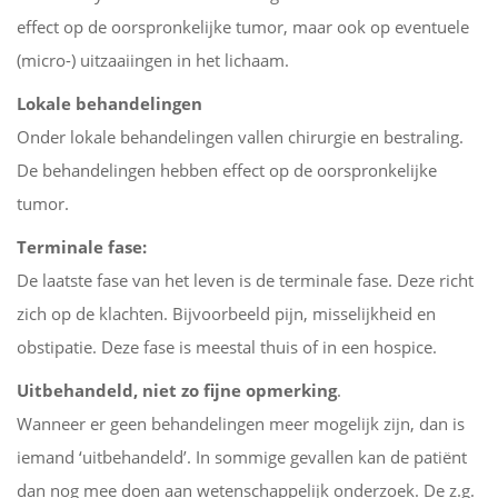
effect op de oorspronkelijke tumor, maar ook op eventuele
(micro-) uitzaaiingen in het lichaam.
Lokale behandelingen
Onder lokale behandelingen vallen chirurgie en bestraling.
De behandelingen hebben effect op de oorspronkelijke
tumor.
Terminale fase:
De laatste fase van het leven is de terminale fase. Deze richt
zich op de klachten. Bijvoorbeeld pijn, misselijkheid en
obstipatie. Deze fase is meestal thuis of in een hospice.
Uitbehandeld, niet zo fijne opmerking
.
Wanneer er geen behandelingen meer mogelijk zijn, dan is
iemand ‘uitbehandeld’. In sommige gevallen kan de patiënt
dan nog mee doen aan wetenschappelijk onderzoek. De z.g.