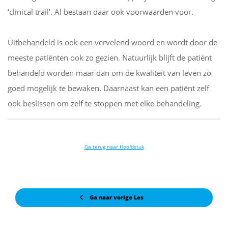
‘clinical trail’. Al bestaan daar ook voorwaarden voor.
Uitbehandeld is ook een vervelend woord en wordt door de
meeste patiënten ook zo gezien. Natuurlijk blijft de patiënt
behandeld worden maar dan om de kwaliteit van leven zo
goed mogelijk te bewaken. Daarnaast kan een patiënt zelf
ook beslissen om zelf te stoppen met elke behandeling.
Ga terug naar Hoofdstuk
Ga naar vorige Les