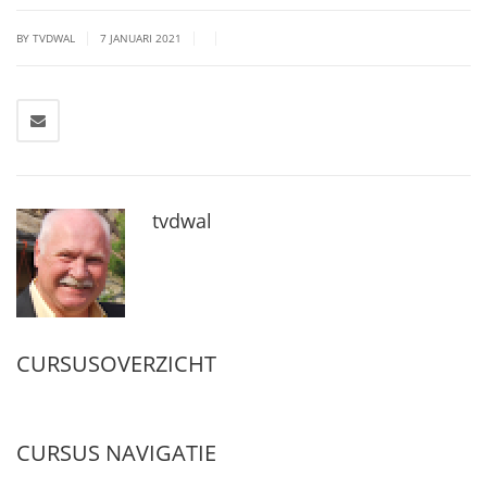
|
|
|
BY TVDWAL
7 JANUARI 2021
tvdwal
CURSUSOVERZICHT
CURSUS NAVIGATIE