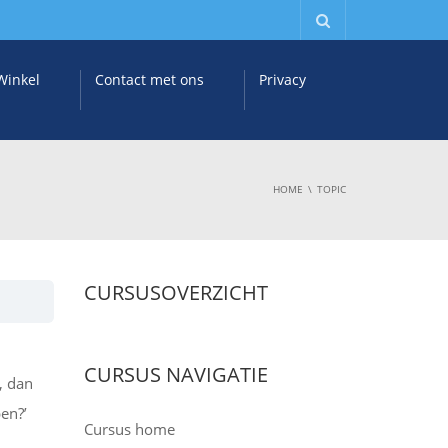
Winkel
Contact met ons
Privacy
HOME
TOPIC
CURSUSOVERZICHT
CURSUS NAVIGATIE
, dan
en?’
Cursus home