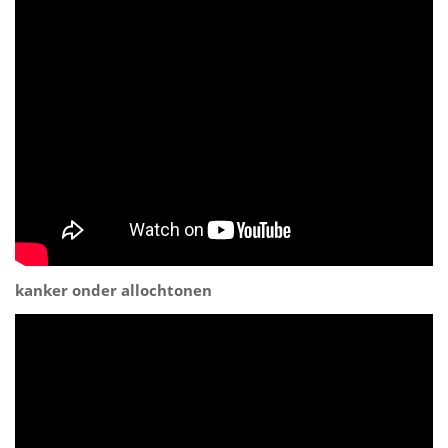
kanker onder allochtonen