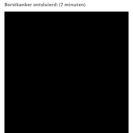
Borstkanker ontsluierd: (7 minuten)