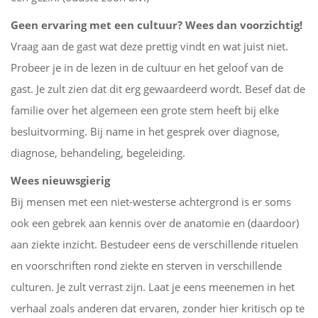
Geen ervaring met een cultuur? Wees dan voorzichtig!
Vraag aan de gast wat deze prettig vindt en wat juist niet.
Probeer je in de lezen in de cultuur en het geloof van de
gast. Je zult zien dat dit erg gewaardeerd wordt. Besef dat de
familie over het algemeen een grote stem heeft bij elke
besluitvorming. Bij name in het gesprek over diagnose,
diagnose, behandeling, begeleiding.
Wees nieuwsgierig
Bij mensen met een niet-westerse achtergrond is er soms
ook een gebrek aan kennis over de anatomie en (daardoor)
aan ziekte inzicht. Bestudeer eens de verschillende rituelen
en voorschriften rond ziekte en sterven in verschillende
culturen. Je zult verrast zijn. Laat je eens meenemen in het
verhaal zoals anderen dat ervaren, zonder hier kritisch op te