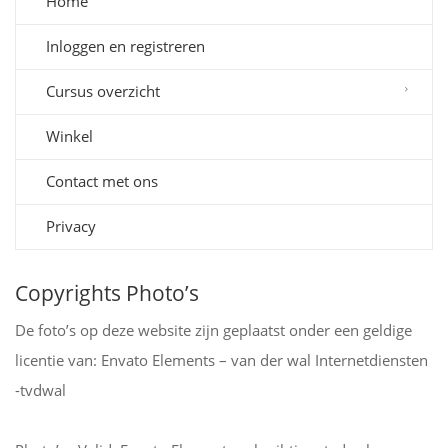
Home
Inloggen en registreren
Cursus overzicht
Winkel
Contact met ons
Privacy
Copyrights Photo’s
De foto’s op deze website zijn geplaatst onder een geldige
licentie van: Envato Elements – van der wal Internetdiensten
-tvdwal