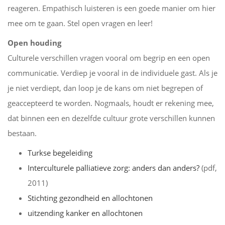
reageren. Empathisch luisteren is een goede manier om hier
mee om te gaan. Stel open vragen en leer!
Open houding
Culturele verschillen vragen vooral om begrip en een open
communicatie. Verdiep je vooral in de individuele gast. Als je
je niet verdiept, dan loop je de kans om niet begrepen of
geaccepteerd te worden. Nogmaals, houdt er rekening mee,
dat binnen een en dezelfde cultuur grote verschillen kunnen
bestaan.
Turkse begeleiding
Interculturele palliatieve zorg: anders dan anders?
(pdf,
2011)
Stichting gezondheid en allochtonen
uitzending kanker en allochtonen