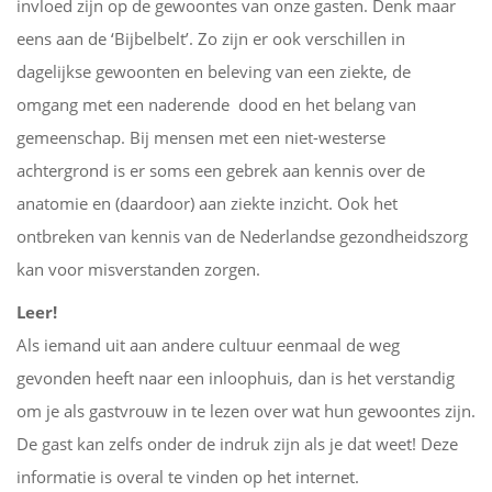
invloed zijn op de gewoontes van onze gasten. Denk maar
eens aan de ‘Bijbelbelt’. Zo zijn er ook verschillen in
dagelijkse gewoonten en beleving van een ziekte, de
omgang met een naderende dood en het belang van
gemeenschap. Bij mensen met een niet-westerse
achtergrond is er soms een gebrek aan kennis over de
anatomie en (daardoor) aan ziekte inzicht. Ook het
ontbreken van kennis van de Nederlandse gezondheidszorg
kan voor misverstanden zorgen.
Leer!
Als iemand uit aan andere cultuur eenmaal de weg
gevonden heeft naar een inloophuis, dan is het verstandig
om je als gastvrouw in te lezen over wat hun gewoontes zijn.
De gast kan zelfs onder de indruk zijn als je dat weet! Deze
informatie is overal te vinden op het internet.