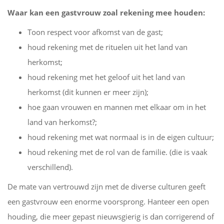
Waar kan een gastvrouw zoal rekening mee houden:
Toon respect voor afkomst van de gast;
houd rekening met de rituelen uit het land van
herkomst;
houd rekening met het geloof uit het land van
herkomst (dit kunnen er meer zijn);
hoe gaan vrouwen en mannen met elkaar om in het
land van herkomst?;
houd rekening met wat normaal is in de eigen cultuur;
houd rekening met de rol van de familie. (die is vaak
verschillend).
De mate van vertrouwd zijn met de diverse culturen geeft
een gastvrouw een enorme voorsprong. Hanteer een open
houding, die meer gepast nieuwsgierig is dan corrigerend of