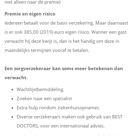
niet alleen naar de premie)
Premie en eigen risico
Iedereen betaalt voor de basis verzekering. Maar daarnaast
is er ook 385,00 (2019) euro eigen risico. Wanner een gast
verwacht hij deze kwijt is, dan is het handig om deze in
maandelijks termijnen vooraf te betalen.
Een zorgverzekeraar kan soms meer betekenen dan
verwacht.
Wachtlijstbemiddeling.
Zoeken naar een specialist
Extra hulp rondom ziekenhuisopnames
Diverse verzekeraars maken ook gebruik van BEST
DOCTORS, voor een internationaal advies.