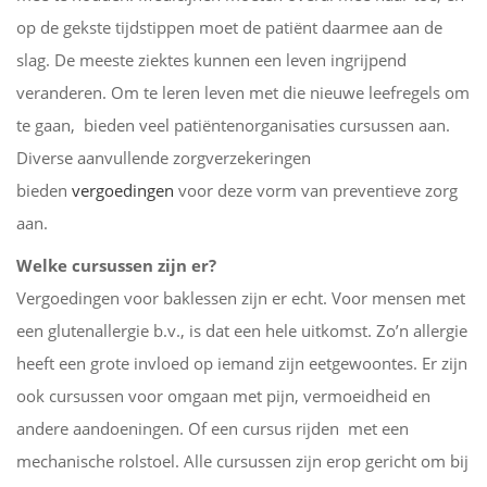
op de gekste tijdstippen moet de patiënt daarmee aan de
slag. De meeste ziektes kunnen een leven ingrijpend
veranderen. Om te leren leven met die nieuwe leefregels om
te gaan, bieden veel patiëntenorganisaties cursussen aan.
Diverse aanvullende zorgverzekeringen
bieden
vergoedingen
voor deze vorm van preventieve zorg
aan.
Welke cursussen zijn er?
Vergoedingen voor baklessen zijn er echt. Voor mensen met
een glutenallergie b.v., is dat een hele uitkomst. Zo’n allergie
heeft een grote invloed op iemand zijn eetgewoontes. Er zijn
ook cursussen voor omgaan met pijn, vermoeidheid en
andere aandoeningen. Of een cursus rijden met een
mechanische rolstoel. Alle cursussen zijn erop gericht om bij