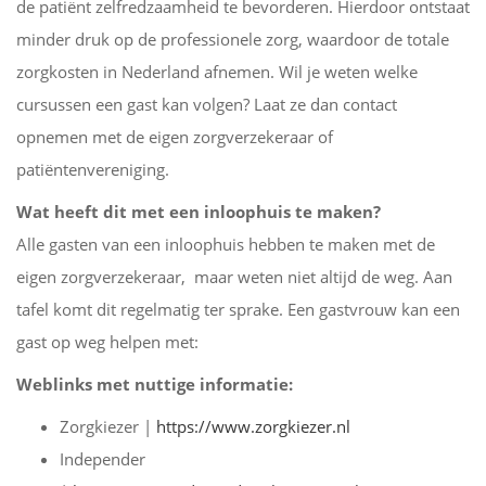
de patiënt zelfredzaamheid te bevorderen. Hierdoor ontstaat
minder druk op de professionele zorg, waardoor de totale
zorgkosten in Nederland afnemen. Wil je weten welke
cursussen een gast kan volgen? Laat ze dan contact
opnemen met de eigen zorgverzekeraar of
patiëntenvereniging.
Wat heeft dit met een inloophuis te maken?
Alle gasten van een inloophuis hebben te maken met de
eigen zorgverzekeraar, maar weten niet altijd de weg. Aan
tafel komt dit regelmatig ter sprake. Een gastvrouw kan een
gast op weg helpen met:
Weblinks met nuttige informatie:
Zorgkiezer |
https://www.zorgkiezer.nl
Independer