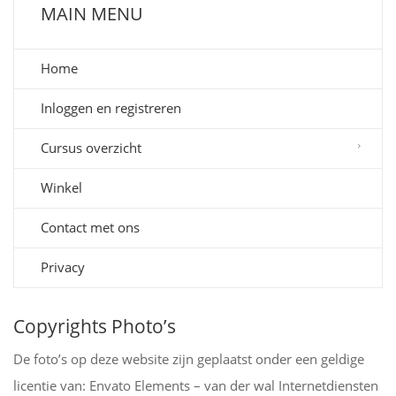
MAIN MENU
Home
Inloggen en registreren
Cursus overzicht
Winkel
Contact met ons
Privacy
Copyrights Photo’s
De foto’s op deze website zijn geplaatst onder een geldige
licentie van: Envato Elements – van der wal Internetdiensten