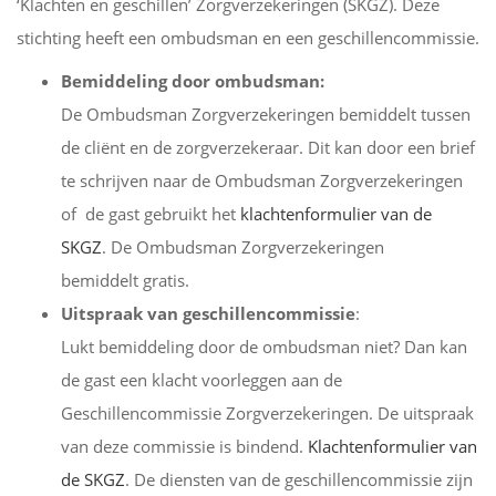
‘Klachten en geschillen’ Zorgverzekeringen (SKGZ). Deze
stichting heeft een ombudsman en een geschillencommissie.
Bemiddeling door ombudsman:
De Ombudsman Zorgverzekeringen bemiddelt tussen
de cliënt en de zorgverzekeraar. Dit kan door een brief
te schrijven naar de Ombudsman Zorgverzekeringen
of de gast gebruikt het
klachtenformulier van de
SKGZ
. De Ombudsman Zorgverzekeringen
bemiddelt gratis.
Uitspraak van geschillencommissie
:
Lukt bemiddeling door de ombudsman niet? Dan kan
de gast een klacht voorleggen aan de
Geschillencommissie Zorgverzekeringen. De uitspraak
van deze commissie is bindend.
Klachtenformulier van
de SKGZ
. De diensten van de geschillencommissie zijn