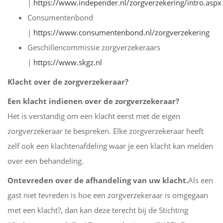
|
https://www.independer.nl/zorgverzekering/intro.aspx
Consumentenbond
|
https://www.consumentenbond.nl/zorgverzekering
Geschillencommissie zorgverzekeraars
|
https://www.skgz.nl
Klacht over de zorgverzekeraar?
Een klacht indienen over de zorgverzekeraar?
Het is verstandig om een klacht eerst met de eigen
zorgverzekeraar te bespreken. Elke zorgverzekeraar heeft
zelf ook een klachtenafdeling waar je een klacht kan melden
over een behandeling.
Ontevreden over de afhandeling van uw klacht.
Als een
gast niet tevreden is hoe een zorgverzekeraar is omgegaan
met een klacht?, dan kan deze terecht bij de Stichting