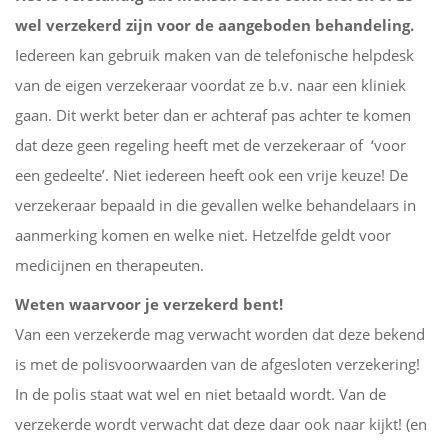
wel verzekerd zijn voor de aangeboden behandeling.
Iedereen kan gebruik maken van de telefonische helpdesk
van de eigen verzekeraar voordat ze b.v. naar een kliniek
gaan. Dit werkt beter dan er achteraf pas achter te komen
dat deze geen regeling heeft met de verzekeraar of ‘voor
een gedeelte’. Niet iedereen heeft ook een vrije keuze! De
verzekeraar bepaald in die gevallen welke behandelaars in
aanmerking komen en welke niet. Hetzelfde geldt voor
medicijnen en therapeuten.
Weten waarvoor je verzekerd bent!
Van een verzekerde mag verwacht worden dat deze bekend
is met de polisvoorwaarden van de afgesloten verzekering!
In de polis staat wat wel en niet betaald wordt. Van de
verzekerde wordt verwacht dat deze daar ook naar kijkt! (en