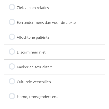
Ziek zijn en relaties
Een ander mens dan voor de ziekte
Allochtone patiënten
Discrimineer niet!
Kanker en sexualiteit
Culturele verschillen
Homo, transgenders en..