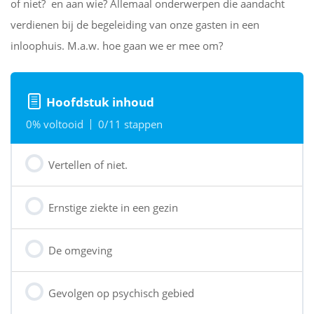
of niet? en aan wie? Allemaal onderwerpen die aandacht
verdienen bij de begeleiding van onze gasten in een
inloophuis. M.a.w. hoe gaan we er mee om?
Hoofdstuk inhoud
0% voltooid
0/11 stappen
Vertellen of niet.
Ernstige ziekte in een gezin
De omgeving
Gevolgen op psychisch gebied